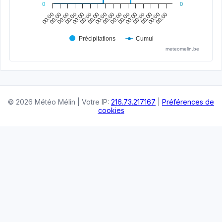
0
0
00:00
00:00
00:00
00:00
00:00
00:00
00:00
00:00
00:00
00:00
00:00
00:00
00:00
00:00
00:00
00:00
Précipitations
Cumul
meteomelin.be
© 2026 Météo Mélin | Votre IP:
216.73.217.167
|
Préférences de
cookies