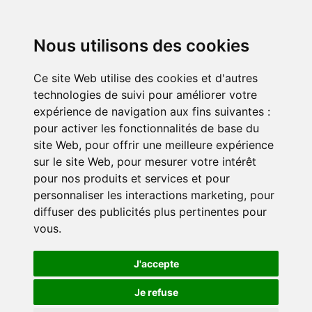
Nous utilisons des cookies
Ce site Web utilise des cookies et d'autres
technologies de suivi pour améliorer votre
expérience de navigation aux fins suivantes :
pour activer les fonctionnalités de base du
site Web
,
pour offrir une meilleure expérience
sur le site Web
,
pour mesurer votre intérêt
pour nos produits et services et pour
personnaliser les interactions marketing
,
pour
diffuser des publicités plus pertinentes pour
vous
.
J'accepte
Je refuse