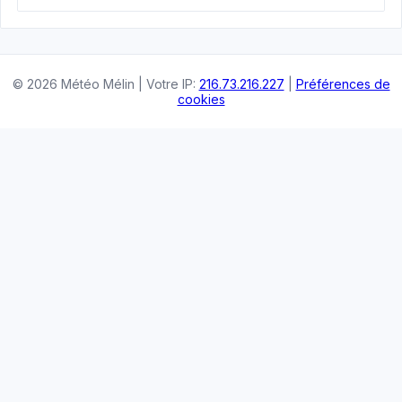
© 2026 Météo Mélin | Votre IP:
216.73.216.227
|
Préférences de
cookies